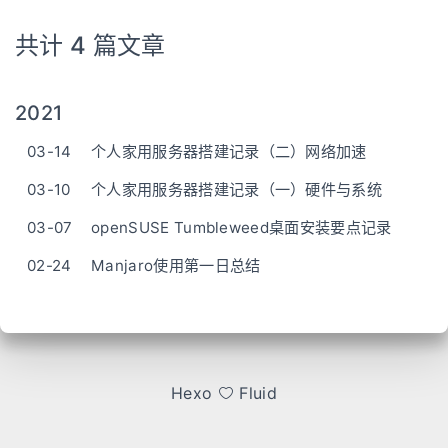
共计 4 篇文章
2021
03-14
个人家用服务器搭建记录（二）网络加速
03-10
个人家用服务器搭建记录（一）硬件与系统
03-07
openSUSE Tumbleweed桌面安装要点记录
02-24
Manjaro使用第一日总结
Hexo
Fluid