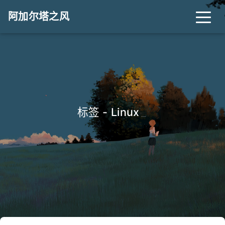
阿加尔塔之风
标签 - Linux
_