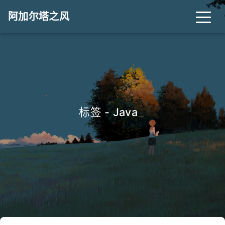
阿加尔塔之风
标签 - Java
_