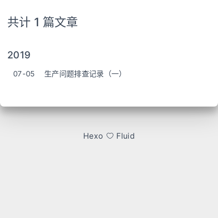
共计 1 篇文章
2019
07-05
生产问题排查记录（一）
Hexo
Fluid